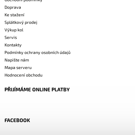
Doprava
Ke stažení
Splátkový prodej
Výkup kol
Servis
Kontakty
Podmínky ochrany osobních údajů
Napište nám
Mapa serveru
Hodnocení obchodu
PŘIJÍMÁME ONLINE PLATBY
FACEBOOK