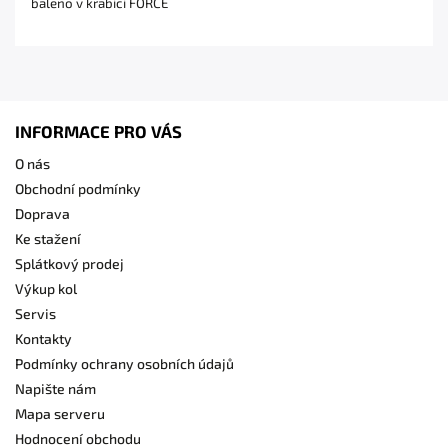
baleno v krabici FORCE
INFORMACE PRO VÁS
O nás
Obchodní podmínky
Doprava
Ke stažení
Splátkový prodej
Výkup kol
Servis
Kontakty
Podmínky ochrany osobních údajů
Napište nám
Mapa serveru
Hodnocení obchodu