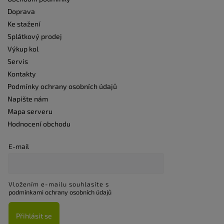
Doprava
Ke stažení
Splátkový prodej
Výkup kol
Servis
Kontakty
Podmínky ochrany osobních údajů
Napište nám
Mapa serveru
Hodnocení obchodu
E-mail
Vložením e-mailu souhlasíte s
podmínkami ochrany osobních údajů
Přihlásit se