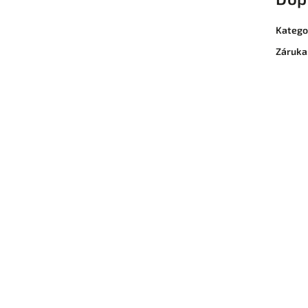
Katego
Záruka