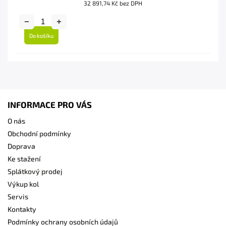
32 891,74 Kč bez DPH
Do košíku
INFORMACE PRO VÁS
O nás
Obchodní podmínky
Doprava
Ke stažení
Splátkový prodej
Výkup kol
Servis
Kontakty
Podmínky ochrany osobních údajů