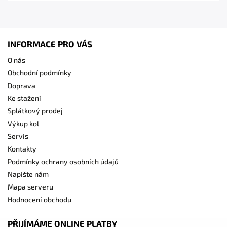
INFORMACE PRO VÁS
O nás
Obchodní podmínky
Doprava
Ke stažení
Splátkový prodej
Výkup kol
Servis
Kontakty
Podmínky ochrany osobních údajů
Napište nám
Mapa serveru
Hodnocení obchodu
PŘIJÍMÁME ONLINE PLATBY