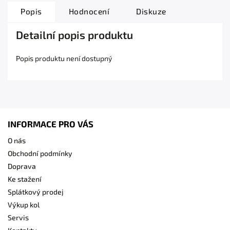
Popis
Hodnocení
Diskuze
Detailní popis produktu
Popis produktu není dostupný
INFORMACE PRO VÁS
O nás
Obchodní podmínky
Doprava
Ke stažení
Splátkový prodej
Výkup kol
Servis