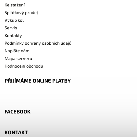
Ke stažení
Splátkový prodej
Výkup kol
Servis
Kontakty
Podmínky ochrany osobních údajů
Napište nám
Mapa serveru
Hodnocení obchodu
PŘIJÍMÁME ONLINE PLATBY
FACEBOOK
KONTAKT