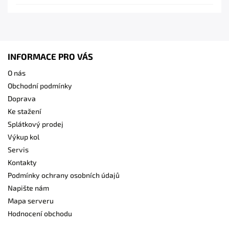
INFORMACE PRO VÁS
O nás
Obchodní podmínky
Doprava
Ke stažení
Splátkový prodej
Výkup kol
Servis
Kontakty
Podmínky ochrany osobních údajů
Napište nám
Mapa serveru
Hodnocení obchodu