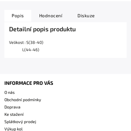
Popis
Hodnocení
Diskuze
Detailní popis produktu
Velikost : S(38-40)
L(44-46)
INFORMACE PRO VÁS
O nás
Obchodní podmínky
Doprava
Ke stažení
Splátkový prodej
Výkup kol