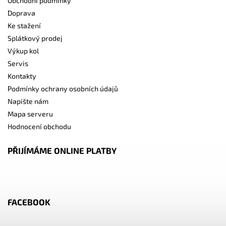
Obchodní podmínky
Doprava
Ke stažení
Splátkový prodej
Výkup kol
Servis
Kontakty
Podmínky ochrany osobních údajů
Napište nám
Mapa serveru
Hodnocení obchodu
PŘIJÍMÁME ONLINE PLATBY
FACEBOOK