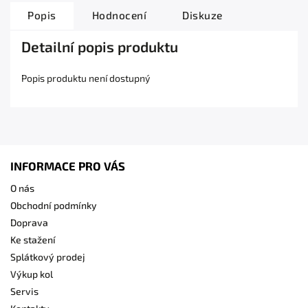
Popis
Hodnocení
Diskuze
Detailní popis produktu
Popis produktu není dostupný
INFORMACE PRO VÁS
O nás
Obchodní podmínky
Doprava
Ke stažení
Splátkový prodej
Výkup kol
Servis