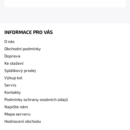
INFORMACE PRO VÁS
O nás
Obchodní podmínky
Doprava
Ke stažení
Splátkový prodej
Výkup kol
Servis
Kontakty
Podmínky ochrany osobních údajů
Napište nám
Mapa serveru
Hodnocení obchodu