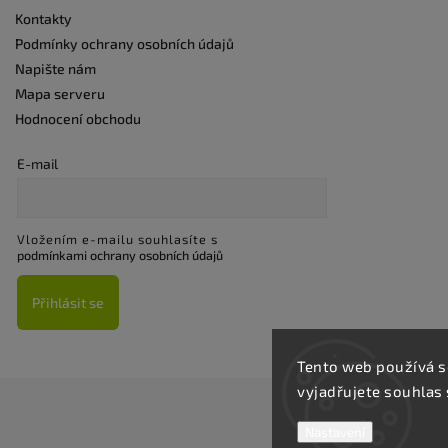
Kontakty
Podmínky ochrany osobních údajů
Napište nám
Mapa serveru
Hodnocení obchodu
E-mail
Vložením e-mailu souhlasíte s
podmínkami ochrany osobních údajů
Přihlásit se
Tento web používá s
vyjadřujete souhlas 
Nastavení