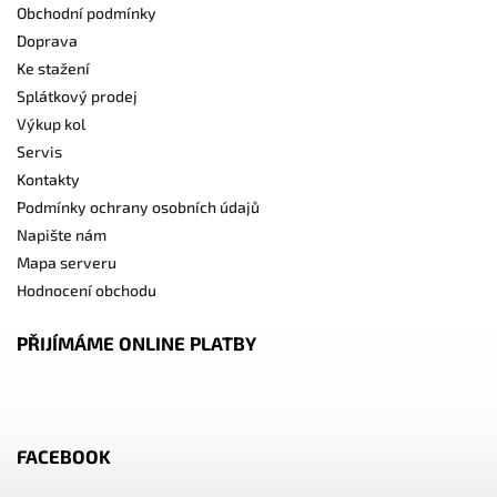
Obchodní podmínky
Doprava
Ke stažení
Splátkový prodej
Výkup kol
Servis
Kontakty
Podmínky ochrany osobních údajů
Napište nám
Mapa serveru
Hodnocení obchodu
PŘIJÍMÁME ONLINE PLATBY
FACEBOOK