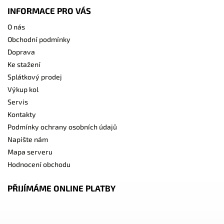
INFORMACE PRO VÁS
O nás
Obchodní podmínky
Doprava
Ke stažení
Splátkový prodej
Výkup kol
Servis
Kontakty
Podmínky ochrany osobních údajů
Napište nám
Mapa serveru
Hodnocení obchodu
PŘIJÍMÁME ONLINE PLATBY