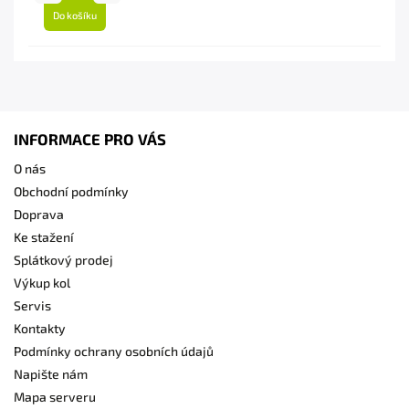
Do košíku
INFORMACE PRO VÁS
O nás
Obchodní podmínky
Doprava
Ke stažení
Splátkový prodej
Výkup kol
Servis
Kontakty
Podmínky ochrany osobních údajů
Napište nám
Mapa serveru