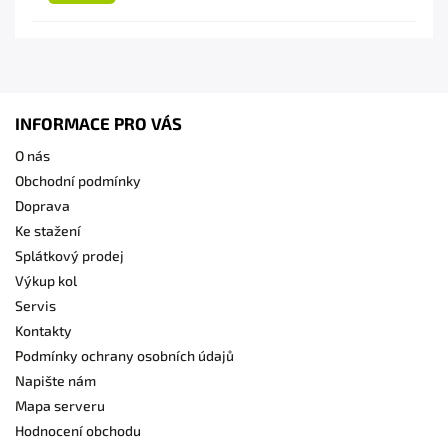
INFORMACE PRO VÁS
O nás
Obchodní podmínky
Doprava
Ke stažení
Splátkový prodej
Výkup kol
Servis
Kontakty
Podmínky ochrany osobních údajů
Napište nám
Mapa serveru
Hodnocení obchodu