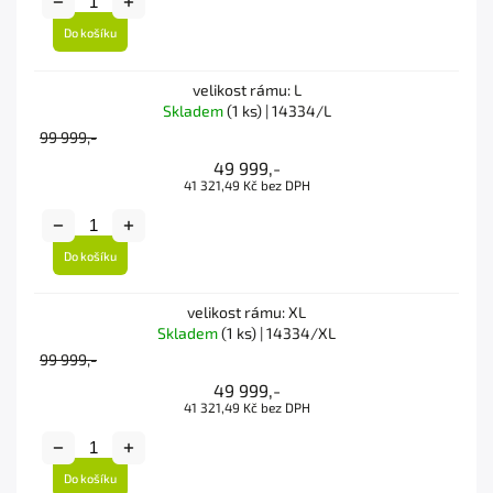
Do košíku
velikost rámu: L
Skladem
(1 ks)
| 14334/L
99 999,-
49 999,-
41 321,49 Kč bez DPH
Do košíku
velikost rámu: XL
Skladem
(1 ks)
| 14334/XL
99 999,-
49 999,-
41 321,49 Kč bez DPH
Do košíku