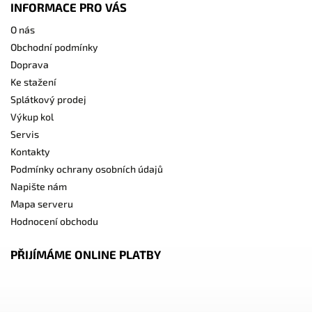
INFORMACE PRO VÁS
O nás
Obchodní podmínky
Doprava
Ke stažení
Splátkový prodej
Výkup kol
Servis
Kontakty
Podmínky ochrany osobních údajů
Napište nám
Mapa serveru
Hodnocení obchodu
PŘIJÍMÁME ONLINE PLATBY