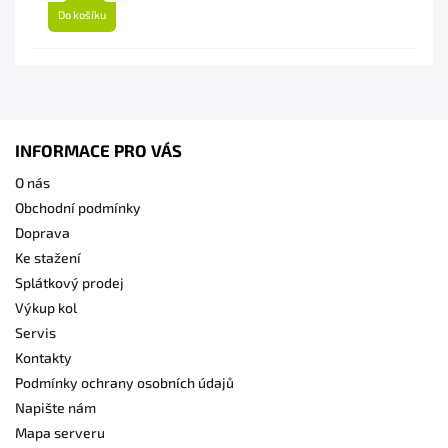
Do košíku
INFORMACE PRO VÁS
O nás
Obchodní podmínky
Doprava
Ke stažení
Splátkový prodej
Výkup kol
Servis
Kontakty
Podmínky ochrany osobních údajů
Napište nám
Mapa serveru