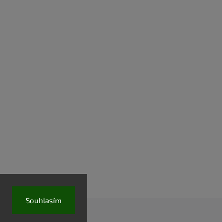
Souhlasím