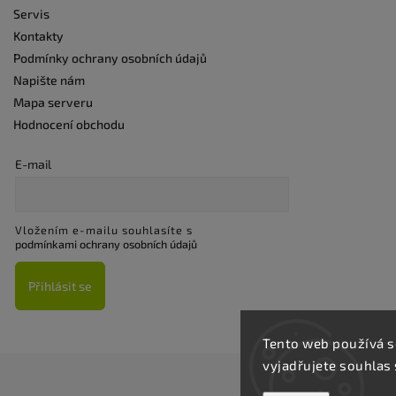
Servis
Kontakty
Podmínky ochrany osobních údajů
Napište nám
Mapa serveru
Hodnocení obchodu
E-mail
Vložením e-mailu souhlasíte s
podmínkami ochrany osobních údajů
Přihlásit se
Tento web používá s
vyjadřujete souhlas 