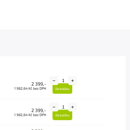
2 399,-
1 982,64 Kč bez DPH
Do košíku
2 399,-
1 982,64 Kč bez DPH
Do košíku