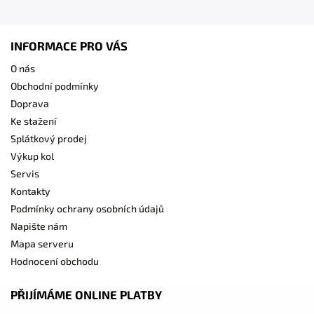
INFORMACE PRO VÁS
O nás
Obchodní podmínky
Doprava
Ke stažení
Splátkový prodej
Výkup kol
Servis
Kontakty
Podmínky ochrany osobních údajů
Napište nám
Mapa serveru
Hodnocení obchodu
PŘIJÍMÁME ONLINE PLATBY