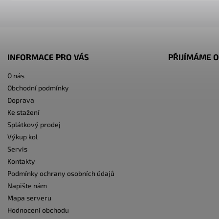
INFORMACE PRO VÁS
PŘIJÍMÁME O
O nás
Obchodní podmínky
Doprava
Ke stažení
Splátkový prodej
Výkup kol
Servis
Kontakty
Podmínky ochrany osobních údajů
Napište nám
Mapa serveru
Hodnocení obchodu