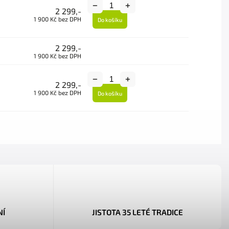
2 299,-
1 900 Kč bez DPH
Do košíku
2 299,-
1 900 Kč bez DPH
2 299,-
1 900 Kč bez DPH
Do košíku
NÍ
JISTOTA 35 LETÉ TRADICE