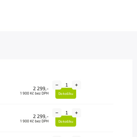
2 299,-
1 900 Kč bez DPH
Do košíku
2 299,-
1 900 Kč bez DPH
Do košíku