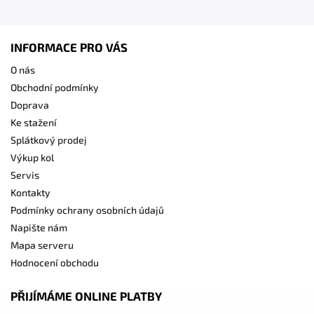
INFORMACE PRO VÁS
O nás
Obchodní podmínky
Doprava
Ke stažení
Splátkový prodej
Výkup kol
Servis
Kontakty
Podmínky ochrany osobních údajů
Napište nám
Mapa serveru
Hodnocení obchodu
PŘIJÍMÁME ONLINE PLATBY